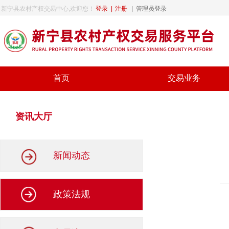
新宁县农村产权交易中心,欢迎您！
登录
|
注册
|
管理员登录
首页
交易业务
资讯大厅
新闻动态
政策法规