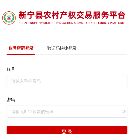
账号密码登录
验证码快捷登录
账号
密码
登 录