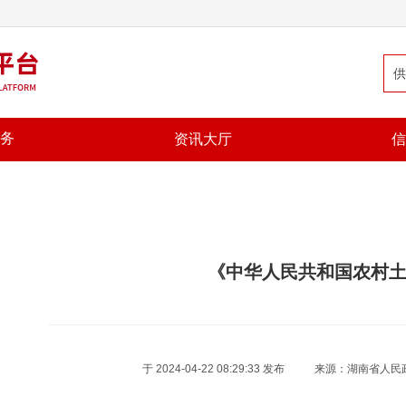
务
资讯大厅
信
《中华人民共和国农村
于 2024-04-22 08:29:33 发布
来源：湖南省人民