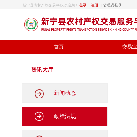
新宁县农村产权交易中心,欢迎您！
登录
|
注册
|
管理员登录
首页
交易业
资讯大厅
新闻动态
政策法规