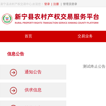
新宁县农村产权交易中心,欢迎您！
登录
|
注册
|
管理员登录
首页
交易业务
信息公告
测试终止公告
通知公告
供求信息