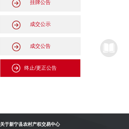
挂牌公告
成交公示
成交公告
终止/更正公告
关于新宁县农村产权交易中心