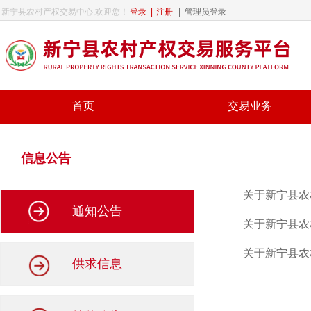
新宁县农村产权交易中心,欢迎您！
登录
|
注册
|
管理员登录
首页
交易业务
信息公告
关于新宁县农
通知公告
关于新宁县农
关于新宁县农
供求信息