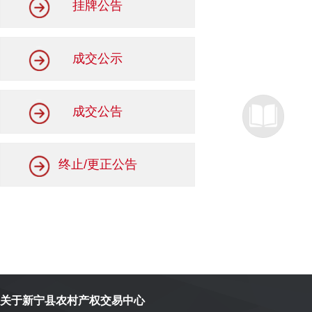
挂牌公告
成交公示
成交公告
终止/更正公告
关于新宁县农村产权交易中心