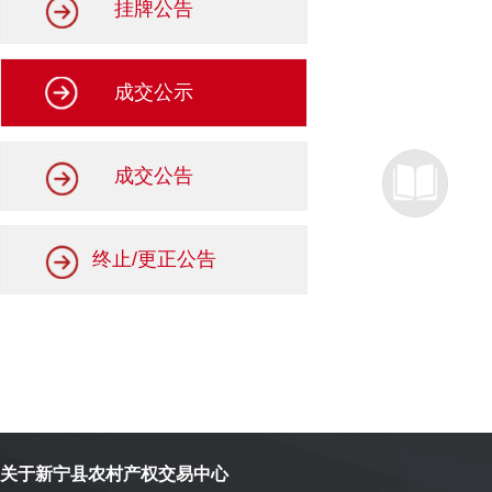
挂牌公告
成交公示
成交公告
终止/更正公告
关于新宁县农村产权交易中心