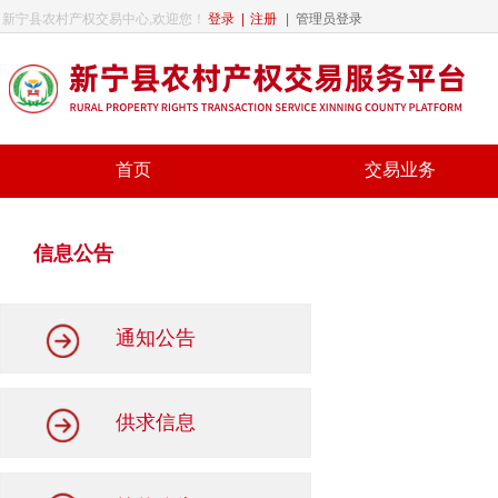
新宁县农村产权交易中心,欢迎您！
登录
|
注册
|
管理员登录
首页
交易业务
信息公告
通知公告
供求信息