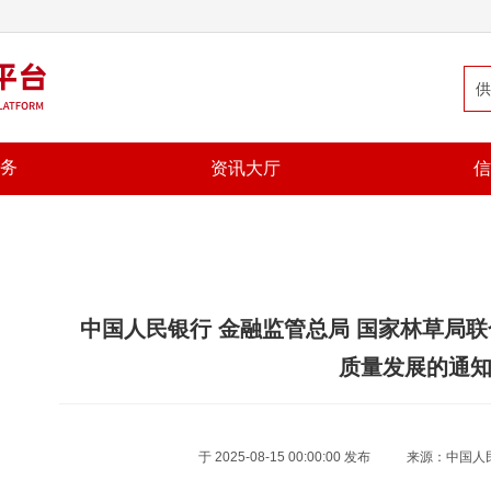
务
资讯大厅
信
中国人民银行 金融监管总局 国家林草局
质量发展的通
于 2025-08-15 00:00:00 发布
来源：中国人