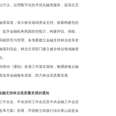
估方法，运用数字化技术优化融资服务，提高生态
融资渠道，加大林业领域资金支持。探索构建包括
。提升金融机构风险防控能力，构建评估、保险、
风险防范与管理。各地要建立金融支持林业改革发
施落到实处。林业主管部门建立健全林业领域融资
性。
快推动《通知》各项工作落实落细，畅通政银企融
度改革金融服务质效，助力林业高质量发展。
于金融支持林业高质量发展的通知
三中全会、中央农村工作会议及中央金融工作会议
改革方案》部署，牢固树立和践行绿水青山就是金