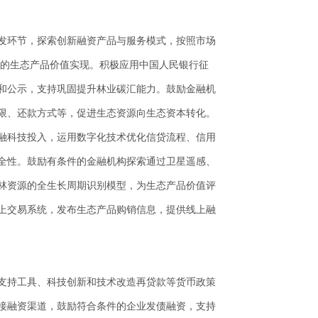
发环节，探索创新融资产品与服务模式，按照市场
”的生态产品价值实现。积极应用中国人民银行征
和公示，支持巩固提升林业碳汇能力。鼓励金融机
限、还款方式等，促进生态资源向生态资本转化。
融科技投入，运用数字化技术优化信贷流程、信用
全性。鼓励有条件的金融机构探索通过卫星遥感、
林资源的全生长周期识别模型，为生态产品价值评
上交易系统，发布生态产品购销信息，提供线上融
支持工具、科技创新和技术改造再贷款等货币政策
接融资渠道，鼓励符合条件的企业发债融资，支持