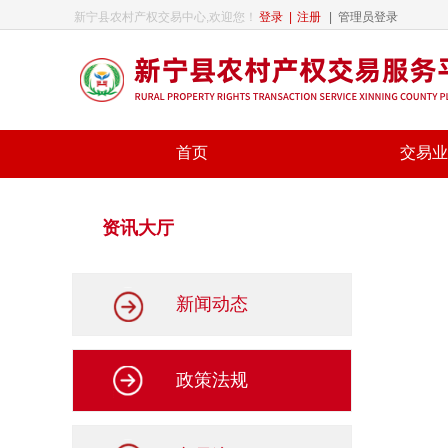
新宁县农村产权交易中心,欢迎您！
登录
|
注册
|
管理员登录
首页
交易业
资讯大厅
新闻动态
政策法规