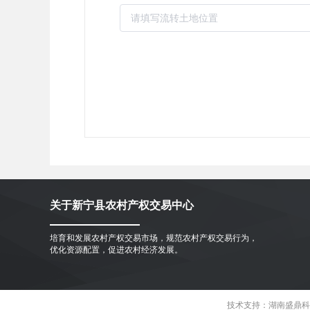
关于新宁县农村产权交易中心
培育和发展农村产权交易市场，规范农村产权交易行为，
优化资源配置，促进农村经济发展。
技术支持：湖南盛鼎