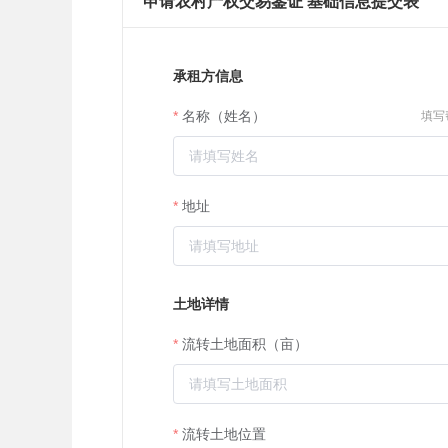
申请农村产权交易鉴证 基础信息提交表
承租方信息
名称（姓名）
填写
地址
土地详情
流转土地面积（亩）
流转土地位置