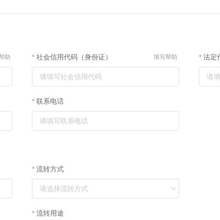
社会信用代码（身份证）
法定
帮助
填写帮助
联系电话
流转方式
流转用途