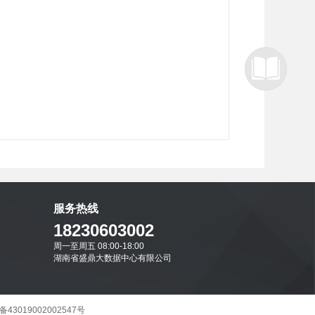
服务热线
18230603002
周一至周五 08:00-18:00
湖南省盛鼎大数据中心有限公司
3019002002547号